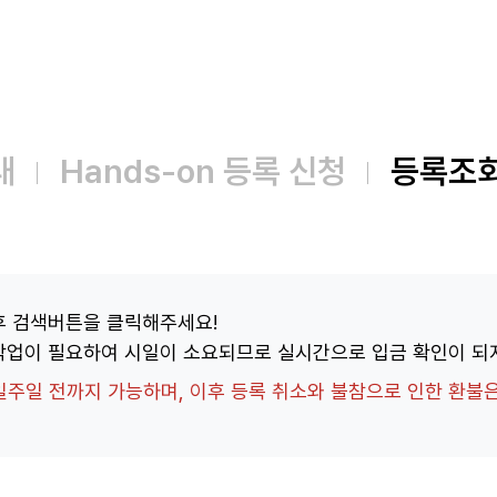
내
Hands-on 등록 신청
등록조
후 검색버튼을 클릭해주세요!
작업이 필요하여 시일이 소요되므로 실시간으로 입금 확인이 되지
 일주일 전까지 가능하며, 이후 등록 취소와 불참으로 인한 환불