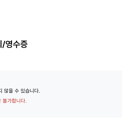
회/영수증
 않을 수 있습니다.
은 불가합니다.