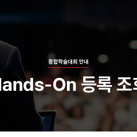
종합학술대회 안내
Hands-On 등록 조