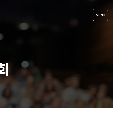
MENU
회