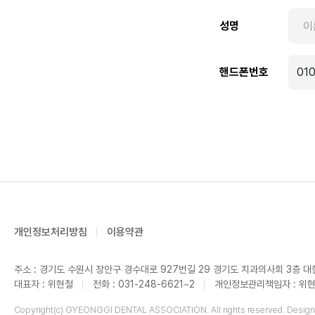
성명
핸드폰번호
개인정보처리방침
이용약관
주소 : 경기도 수원시 장안구 경수대로 927번길 29 경기도 치과의사회 3층
대표자 : 위현철
전화 : 031-248-6621~2
개인정보관리책임자 : 위
Copyright(c) GYEONGGI DENTAL ASSOCIATION. All rights reserved. Desig