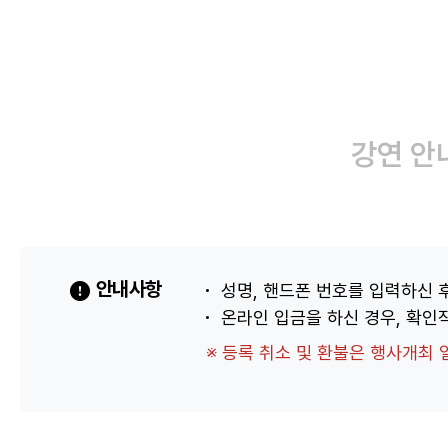
강연 안
안내사항
성명, 핸드폰 번호를 입력하신 
온라인 입금을 하신 경우, 확인
※ 등록 취소 및 환불은 행사개최