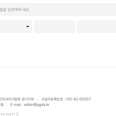
 대한치과의사협회 경기지부
사업자등록번호 : 135-82-05097
현철
E-mail : admin@ggda.kr
n by
way21